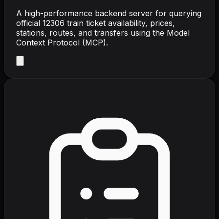
A high-performance backend server for querying
official 12306 train ticket availability, prices,
stations, routes, and transfers using the Model
Context Protocol (MCP).