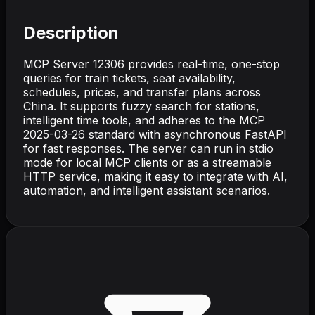
Description
MCP Server 12306 provides real-time, one-stop
queries for train tickets, seat availability,
schedules, prices, and transfer plans across
China. It supports fuzzy search for stations,
intelligent time tools, and adheres to the MCP
2025-03-26 standard with asynchronous FastAPI
for fast responses. The server can run in stdio
mode for local MCP clients or as a streamable
HTTP service, making it easy to integrate with AI,
automation, and intelligent assistant scenarios.