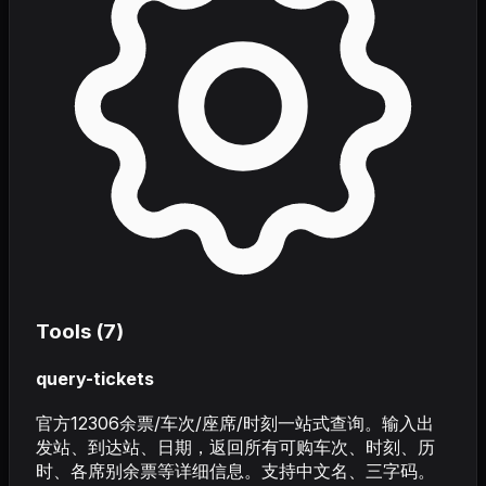
Tools (
7
)
query-tickets
官方12306余票/车次/座席/时刻一站式查询。输入出
发站、到达站、日期，返回所有可购车次、时刻、历
时、各席别余票等详细信息。支持中文名、三字码。