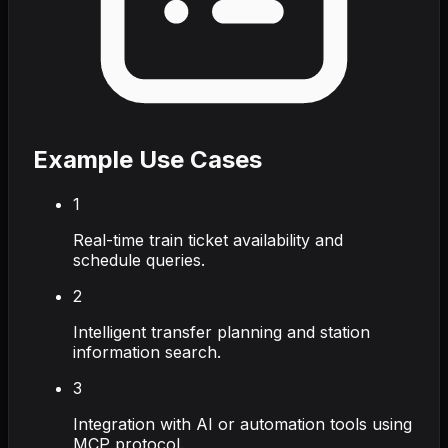
Example Use Cases
1
Real-time train ticket availability and
schedule queries.
2
Intelligent transfer planning and station
information search.
3
Integration with AI or automation tools using
MCP protocol.