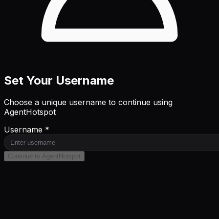
Set Your Username
Choose a unique username to continue using
AgentHotspot
Username *
Continue to AgentHotspot