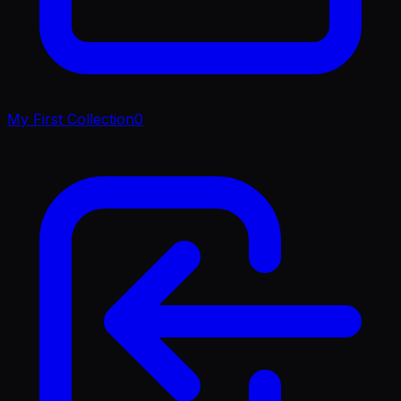
My First Collection
0